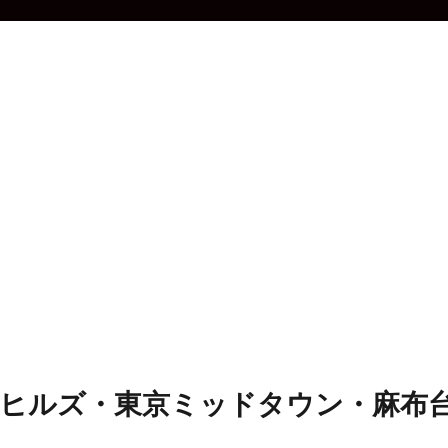
木ヒルズ・東京ミッドタウン・麻布