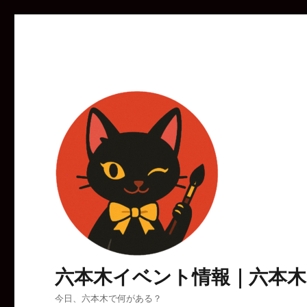
六本木イベント情報｜六本
今日、六本木で何がある？