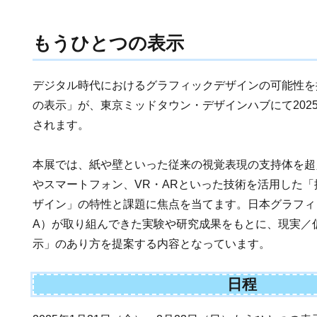
もうひとつの表示
デジタル時代におけるグラフィックデザインの可能性を
の表示」が、東京ミッドタウン・デザインハブにて2025
されます。
本展では、紙や壁といった従来の視覚表現の支持体を超
やスマートフォン、VR・ARといった技術を活用した
ザイン」の特性と課題に焦点を当てます。日本グラフィ
A）が取り組んできた実験や研究成果をもとに、現実／
示」のあり方を提案する内容となっています。
日程