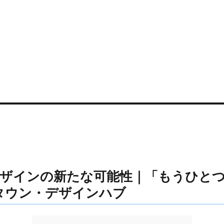
ザインの新たな可能性｜「もうひとつの
タウン・デザインハブ