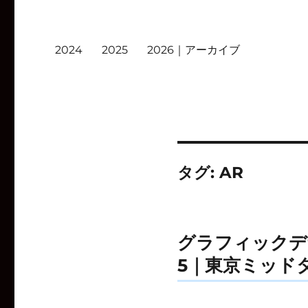
2024
2025
2026｜アーカイブ
タグ:
AR
グラフィックデ
5｜東京ミッド