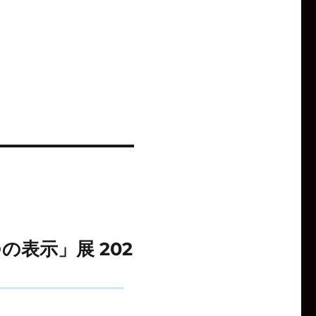
表示」展 202