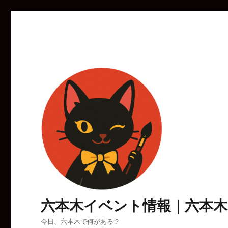
六本木イベント情報｜六本
今日、六本木で何がある？