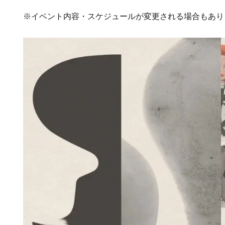
※イベント内容・スケジュールが変更される場合もあり