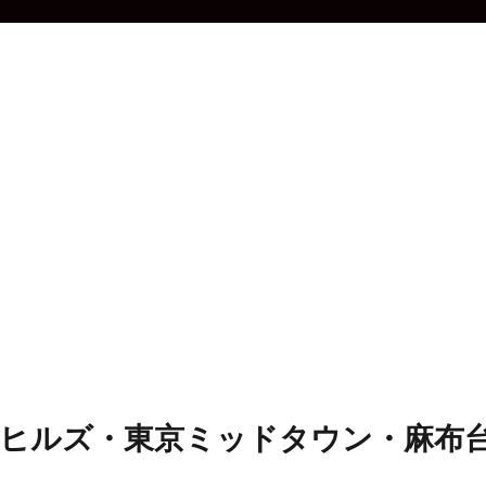
木ヒルズ・東京ミッドタウン・麻布