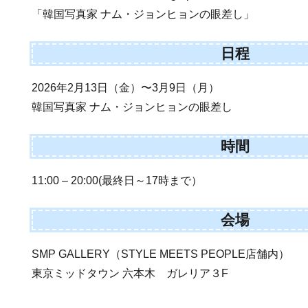
「韓国写真家 ナム・ジョンヒョンの眼差し」
日程
2026年2月13日（金）〜3月9日（月）
韓国写真家 ナム・ジョンヒョンの眼差し
時間
11:00 – 20:00(最終日～17時まで）
会場
SMP GALLERY（STYLE MEETS PEOPLE店舗内）
東京ミッドタウン 六本木 ガレリア３F