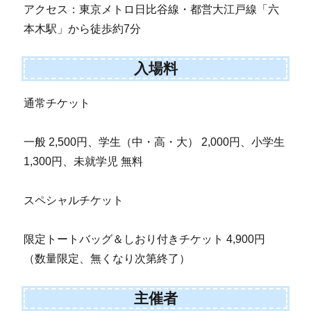
アクセス：東京メトロ日比谷線・都営大江戸線「六
本木駅」から徒歩約7分
入場料
通常チケット
一般 2,500円、学生（中・高・大） 2,000円、小学生
1,300円、未就学児 無料
スペシャルチケット
限定トートバッグ＆しおり付きチケット 4,900円
（数量限定、無くなり次第終了）
主催者