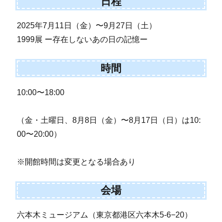
日程
2025年7月11日（金）〜9月27日（土）
1999展 ー存在しないあの日の記憶ー
時間
10:00〜18:00
（金・土曜日、8月8日（金）〜8月17日（日）は10:
00〜20:00）
※開館時間は変更となる場合あり
会場
六本木ミュージアム（東京都港区六本木5-6−20）