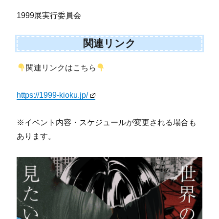
1999展実行委員会
関連リンク
関連リンクはこちら
https://1999-kioku.jp/
※イベント内容・スケジュールが変更される場合も
あります。