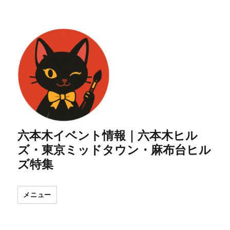
六本木イベント情報｜六本木ヒル
ズ・東京ミッドタウン・麻布台ヒル
ズ特集
メニュー