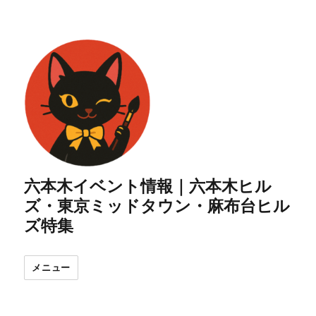
六本木イベント情報｜六本木ヒル
ズ・東京ミッドタウン・麻布台ヒル
ズ特集
メニュー