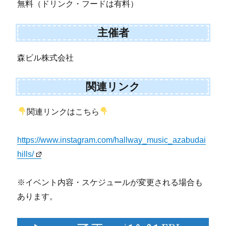
無料（ドリンク・フードは有料）
主催者
森ビル株式会社
関連リンク
関連リンクはこちら
https://www.instagram.com/hallway_music_azabudai
hills/
※イベント内容・スケジュールが変更される場合も
あります。