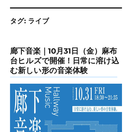
タグ:
ライブ
廊下音楽｜10月31日（金）麻布
台ヒルズで開催！日常に溶け込
む新しい形の音楽体験