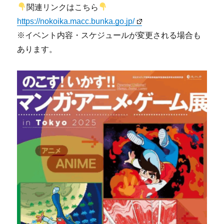
関連リンクはこちら
https://nokoika.macc.bunka.go.jp/
※イベント内容・スケジュールが変更される場合も
あります。