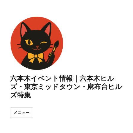
六本木イベント情報｜六本木ヒル
ズ・東京ミッドタウン・麻布台ヒル
ズ特集
メニュー