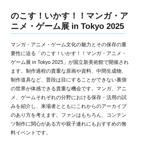
のこす！いかす！！マンガ・ア
ニメ・ゲーム展 in Tokyo 2025
マンガ・アニメ・ゲーム文化の魅力とその保存の重
要性に迫る「のこす！いかす！！マンガ・アニメ・
ゲーム展 in Tokyo 2025」が国立新美術館で開催され
ます。制作過程の貴重な原画や資料、中間生成物、
制作道具など、普段は目にすることができない裏側
の世界が体感できる貴重な機会です。マンガ、アニ
メ、ゲームそれぞれの分野における保存・活用の試
みを紹介し、来場者とともにこれからのアーカイブ
のあり方を考えます。ファンはもちろん、コンテン
ツ制作に関心がある方や親子連れにもおすすめの無
料イベントです。