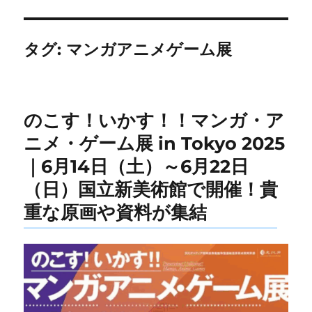
タグ:
マンガアニメゲーム展
のこす！いかす！！マンガ・ア
ニメ・ゲーム展 in Tokyo 2025
｜6月14日（土）～6月22日
（日）国立新美術館で開催！貴
重な原画や資料が集結