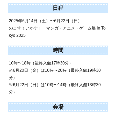
日程
2025年6月14日（土）〜6月22日（日）
のこす！いかす！！マンガ・アニメ・ゲーム展 in To
kyo 2025
時間
10時〜18時（最終入館17時30分）
※6月20日（金）は10時〜20時（最終入館19時30
分）
※6月22日（日）は10時〜14時（最終入館13時30
分）
会場