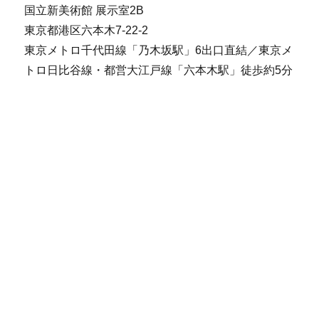
国立新美術館 展示室2B
東京都港区六本木7-22-2
東京メトロ千代田線「乃木坂駅」6出口直結／東京メ
トロ日比谷線・都営大江戸線「六本木駅」徒歩約5分