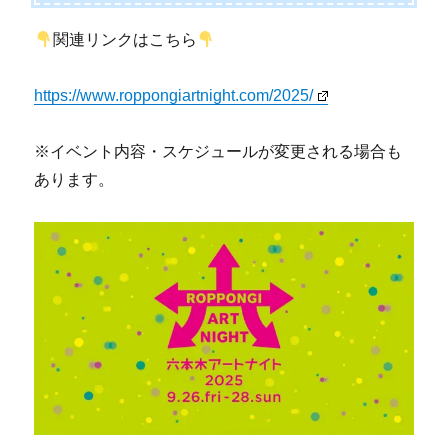
関連リンクはこちら
https://www.roppongiartnight.com/2025/
※イベント内容・スケジュールが変更される場合も
あります。