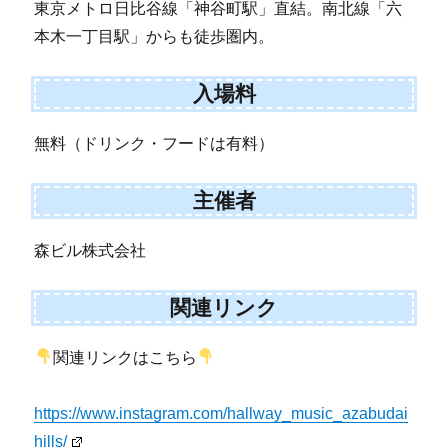
東京メトロ日比谷線「神谷町駅」直結。南北線「六
本木一丁目駅」からも徒歩圏内。
入場料
無料（ドリンク・フードは有料）
主催者
森ビル株式会社
関連リンク
関連リンクはこちら
https://www.instagram.com/hallway_music_azabudai
hills/