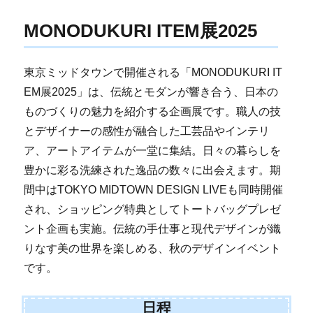
MONODUKURI ITEM展2025
東京ミッドタウンで開催される「MONODUKURI IT
EM展2025」は、伝統とモダンが響き合う、日本の
ものづくりの魅力を紹介する企画展です。職人の技
とデザイナーの感性が融合した工芸品やインテリ
ア、アートアイテムが一堂に集結。日々の暮らしを
豊かに彩る洗練された逸品の数々に出会えます。期
間中はTOKYO MIDTOWN DESIGN LIVEも同時開催
され、ショッピング特典としてトートバッグプレゼ
ント企画も実施。伝統の手仕事と現代デザインが織
りなす美の世界を楽しめる、秋のデザインイベント
です。
日程