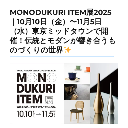
ー
MONODUKURI ITEM展2025
｜10月10日（金）〜11月5日
（水）東京ミッドタウンで開
催！伝統とモダンが響き合うも
のづくりの世界