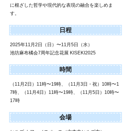
に根ざした哲学や現代的な表現の融合を楽しめま
す。
日程
2025年11月2日（日）〜11月5日（水）
池坊麻布橘会7周年記念花展 KISEKI2025
時間
（11月2日）11時〜19時、（11月3日・祝）10時〜1
7時、（11月4日）11時〜19時、（11月5日）10時〜
17時
会場