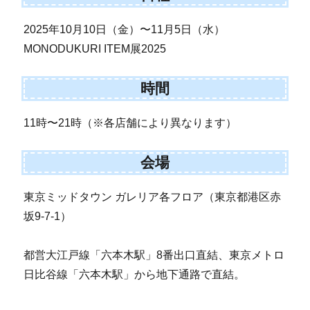
2025年10月10日（金）〜11月5日（水）
MONODUKURI ITEM展2025
時間
11時〜21時（※各店舗により異なります）
会場
東京ミッドタウン ガレリア各フロア（東京都港区赤
坂9-7-1）
都営大江戸線「六本木駅」8番出口直結、東京メトロ
日比谷線「六本木駅」から地下通路で直結。