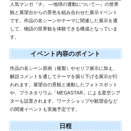
人気マンガ『チ。 ―地球の運動について―』の世界
観と展望台からの景色を組み合わせた展示イベント
です。作品の名シーンやテーマに関連した展示を通
して、物語の世界観を体験できる構成となっていま
す。
イベント内容のポイント
作品の名シーン原画（複製）やセリフ展示に加え、
解説コメントを通してテーマを掘り下げる展示が行
われます。展望台の景観と連動したフォトスポット
や、プラネタリウム「MEGASTAR」による星空シア
ターも設置されます。ワークショップや観望会など
の関連イベントも実施予定です。
日程