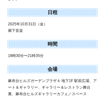
日程
2025年10月31日（金）
廊下音楽
時間
18時30分〜21時35分
会場
麻布台ヒルズガーデンプラザＡ 地下1F 駅前広場、ア
ート＆ギャラリー、ギャラリー＆レストラン舞台
裏、麻布台ヒルズギャラリーカフェ／スペース