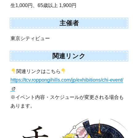
生1,000円、65歳以上 1,900円
主催者
東京シティビュー
関連リンク
関連リンクはこちら
https://tcv.roppongihills.com/jp/exhibitions/chi-event/
※イベント内容・スケジュールが変更される場合も
あります。