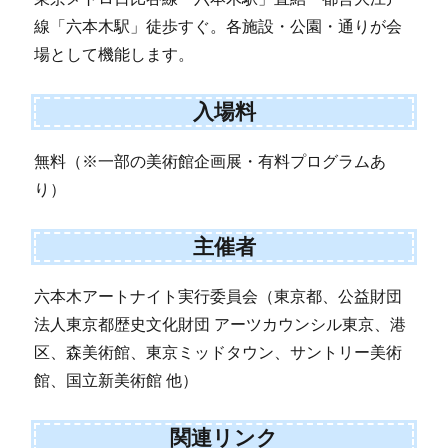
線「六本木駅」徒歩すぐ。各施設・公園・通りが会
場として機能します。
入場料
無料（※一部の美術館企画展・有料プログラムあ
り）
主催者
六本木アートナイト実行委員会（東京都、公益財団
法人東京都歴史文化財団 アーツカウンシル東京、港
区、森美術館、東京ミッドタウン、サントリー美術
館、国立新美術館 他）
関連リンク