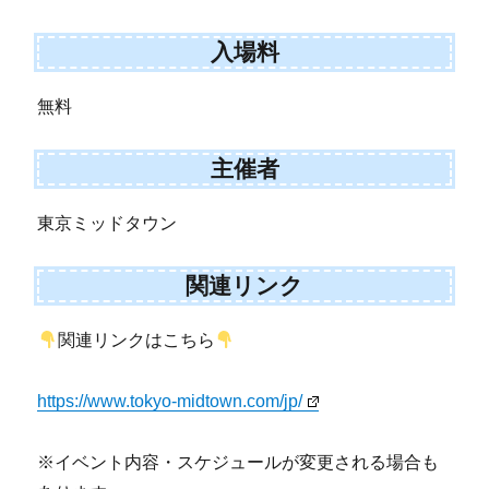
入場料
無料
主催者
東京ミッドタウン
関連リンク
関連リンクはこちら
https://www.tokyo-midtown.com/jp/
※イベント内容・スケジュールが変更される場合も