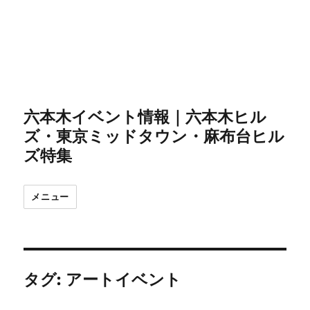
六本木イベント情報｜六本木ヒル
ズ・東京ミッドタウン・麻布台ヒル
ズ特集
メニュー
タグ:
アートイベント