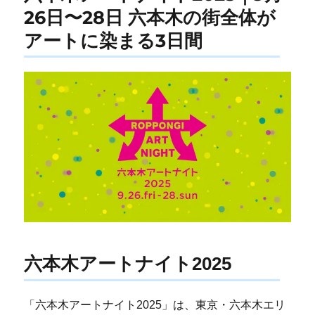
26日〜28日 六本木の街全体が
アートに染まる3日間
六本木アートナイト2025
「六本木アートナイト2025」は、東京・六本木エリ