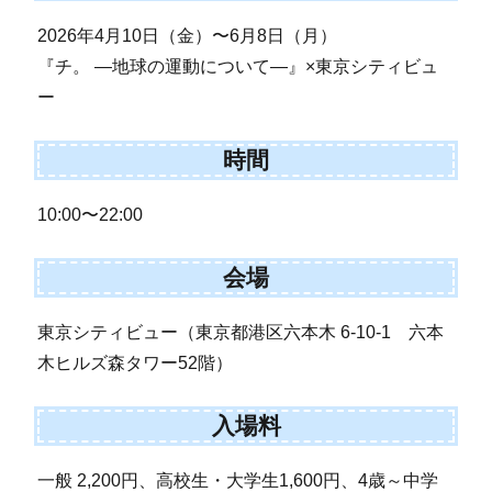
2026年4月10日（金）〜6月8日（月）
『チ。 ―地球の運動について―』×東京シティビュ
ー
時間
10:00〜22:00
会場
東京シティビュー（東京都港区六本木 6-10-1 六本
木ヒルズ森タワー52階）
入場料
一般 2,200円、高校生・大学生1,600円、4歳～中学