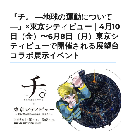
『チ。 ―地球の運動について
―』×東京シティビュー｜4月10
日（金）〜6月8日（月）東京シ
ティビューで開催される展望台
コラボ展示イベント