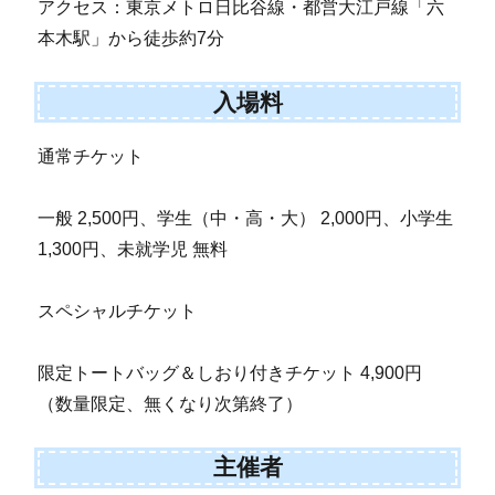
アクセス：東京メトロ日比谷線・都営大江戸線「六
本木駅」から徒歩約7分
入場料
通常チケット
一般 2,500円、学生（中・高・大） 2,000円、小学生
1,300円、未就学児 無料
スペシャルチケット
限定トートバッグ＆しおり付きチケット 4,900円
（数量限定、無くなり次第終了）
主催者