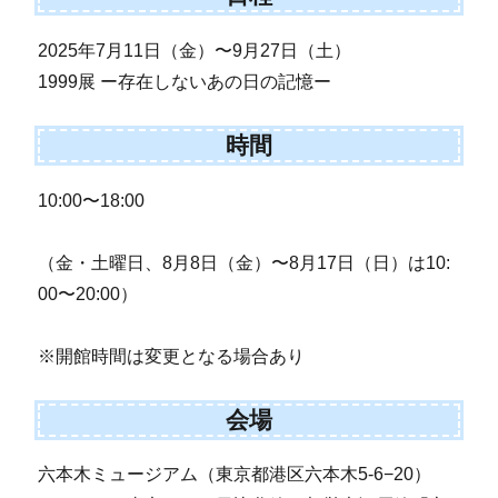
2025年7月11日（金）〜9月27日（土）
1999展 ー存在しないあの日の記憶ー
時間
10:00〜18:00
（金・土曜日、8月8日（金）〜8月17日（日）は10:
00〜20:00）
※開館時間は変更となる場合あり
会場
六本木ミュージアム（東京都港区六本木5-6−20）