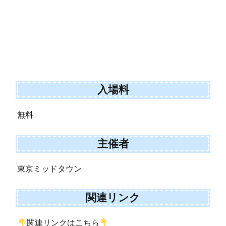
入場料
無料
主催者
東京ミッドタウン
関連リンク
関連リンクはこちら