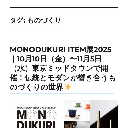
タグ:
ものづくり
MONODUKURI ITEM展2025
｜10月10日（金）〜11月5日
（水）東京ミッドタウンで開
催！伝統とモダンが響き合うも
のづくりの世界