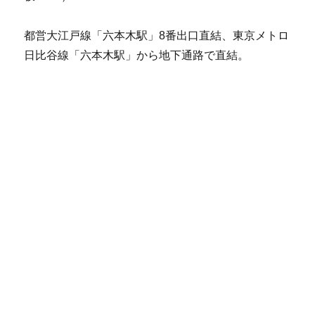
都営大江戸線「六本木駅」8番出口直結、東京メトロ
日比谷線「六本木駅」から地下通路で直結。