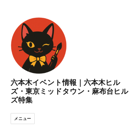
六本木イベント情報｜六本木ヒル
ズ・東京ミッドタウン・麻布台ヒル
ズ特集
メニュー