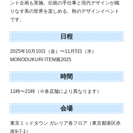
ント企画も実施。伝統の手仕事と現代デザインが織
りなす美の世界を楽しめる、秋のデザインイベント
です。
日程
2025年10月10日（金）〜11月5日（水）
MONODUKURI ITEM展2025
時間
11時〜21時（※各店舗により異なります）
会場
東京ミッドタウン ガレリア各フロア（東京都港区赤
坂9-7-1）