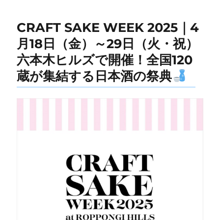
CRAFT SAKE WEEK 2025｜4
月18日（金）～29日（火・祝）
六本木ヒルズで開催！全国120
蔵が集結する日本酒の祭典