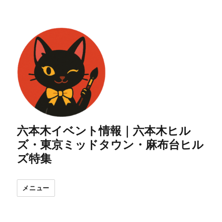
六本木イベント情報｜六本木ヒル
ズ・東京ミッドタウン・麻布台ヒル
ズ特集
メニュー