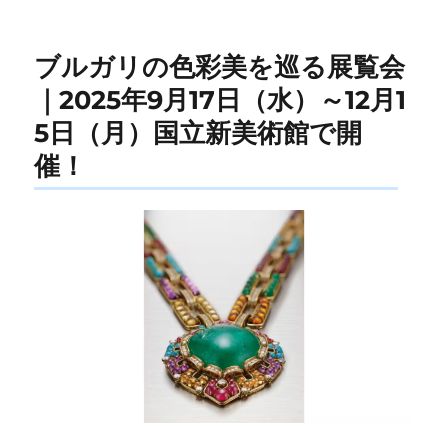
ー
ブルガリの色彩美を巡る展覧会
｜2025年9月17日（水）～12月1
5日（月）国立新美術館で開
催！