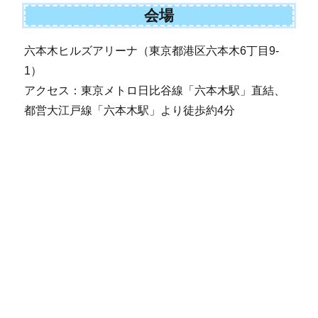
会場
六本木ヒルズアリーナ（東京都港区六本木6丁目9-
1）
アクセス：東京メトロ日比谷線「六本木駅」直結、
都営大江戸線「六本木駅」より徒歩約4分