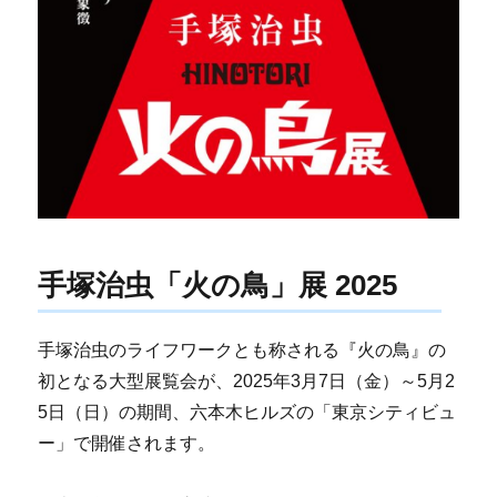
手塚治虫「火の鳥」展 2025
手塚治虫のライフワークとも称される『火の鳥』の
初となる大型展覧会が、2025年3月7日（金）～5月2
5日（日）の期間、六本木ヒルズの「東京シティビュ
ー」で開催されます。