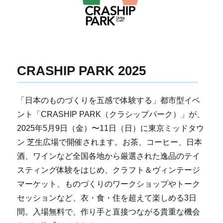
CRASHIP PARK 2025
「日本のものづくりを五感で体験する」都市型イベ
ント「CRASHIP PARK（クラシップパーク）」が、
2025年5月9日（金）〜11日（日）に東京ミッドタウ
ン 芝生広場で開催されます。お茶、コーヒー、日本
酒、ワインなど全国各地から厳選された逸品のテイ
スティング体験をはじめ、クラフト＆ヴィンテージ
マーケット、ものづくりのワークショップやトーク
セッションなど、衣・食・住を超えて楽しめる3日
間。入場無料で、作り手と直接つながる貴重な機会