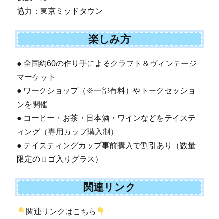
協力：東京ミッドタウン
楽しみ方
● 全国約60の作り手によるクラフト＆ヴィンテージ
マーケット
● ワークショップ（※一部有料）やトークセッショ
ンを開催
● コーヒー・お茶・日本酒・ワインなどをテイステ
ィング（専用カップ購入制）
● テイスティングカップ事前購入で割引あり（数量
限定のロゴ入りグラス）
関連リンク
関連リンクはこちら