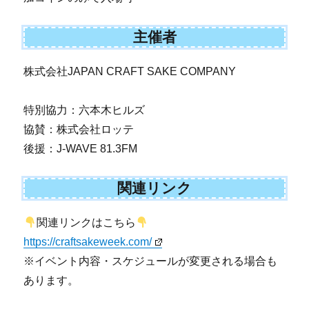
主催者
株式会社JAPAN CRAFT SAKE COMPANY
特別協力：六本木ヒルズ
協賛：株式会社ロッテ
後援：J-WAVE 81.3FM
関連リンク
関連リンクはこちら
https://craftsakeweek.com/
※イベント内容・スケジュールが変更される場合も
あります。