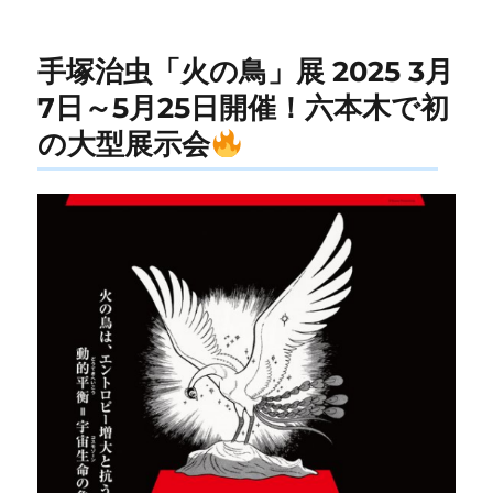
ー
手塚治虫「火の鳥」展 2025 3月
7日～5月25日開催！六本木で初
の大型展示会