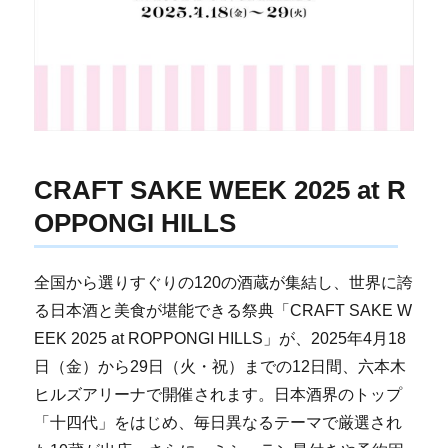
CRAFT SAKE WEEK 2025 at R
OPPONGI HILLS
全国から選りすぐりの120の酒蔵が集結し、世界に誇
る日本酒と美食が堪能できる祭典「CRAFT SAKE W
EEK 2025 at ROPPONGI HILLS」が、2025年4月18
日（金）から29日（火・祝）までの12日間、六本木
ヒルズアリーナで開催されます。日本酒界のトップ
「十四代」をはじめ、毎日異なるテーマで厳選され