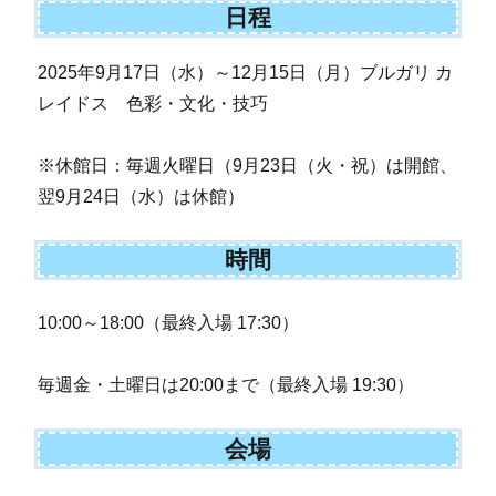
日程
2025年9月17日（水）～12月15日（月）
ブルガリ カ
レイドス 色彩・文化・技巧
※休館日：毎週火曜日（9月23日（火・祝）は開館、
翌9月24日（水）は休館）
時間
10:00～18:00（最終入場 17:30）
毎週金・土曜日は20:00まで（最終入場 19:30）
会場