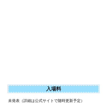
入場料
未発表（詳細は公式サイトで随時更新予定）