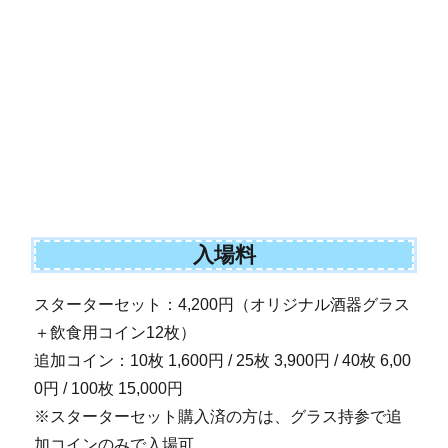
入場料
スターターセット：4,200円（オリジナル酒器グラス
＋飲食用コイン12枚）
追加コイン：10枚 1,600円 / 25枚 3,900円 / 40枚 6,00
0円 / 100枚 15,000円
※スターターセット購入済の方は、グラス持参で追
加コインのみで入場可