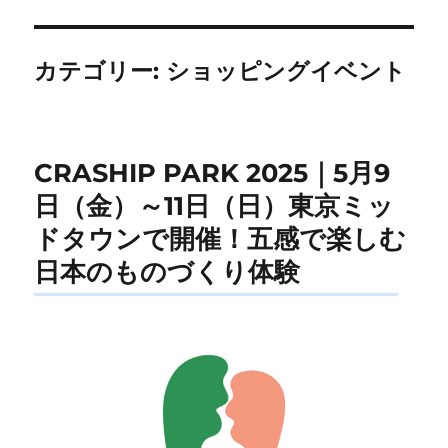
カテゴリー:
ショッピングイベント
CRASHIP PARK 2025｜5月9
日（金）～11日（日）東京ミッ
ドタウンで開催！五感で楽しむ
日本のものづくり体験