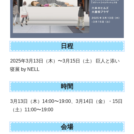
日程
2025年3月13日（木）〜3月15日（土） 巨人と添い
寝展 by NELL
時間
3月13日（木）14:00〜19:00、3月14日（金）・15日
（土）11:00〜19:00
会場