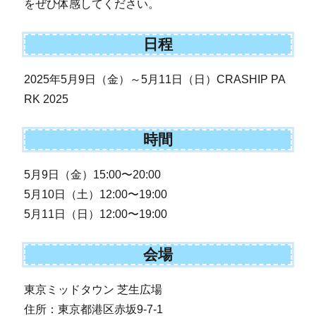
をぜひ体感してください。
日程
2025年5月9日（金）～5月11日（日）CRASHIP PA
RK 2025
時間
5月9日（金）15:00〜20:00
5月10日（土）12:00〜19:00
5月11日（日）12:00〜19:00
会場
東京ミッドタウン 芝生広場
住所：東京都港区赤坂9-7-1