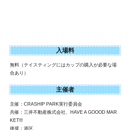
入場料
無料（テイスティングにはカップの購入が必要な場
合あり）
主催者
主催：CRASHIP PARK実行委員会
共催：三井不動産株式会社、HAVE A GOOOD MAR
KET!!!
後援：港区