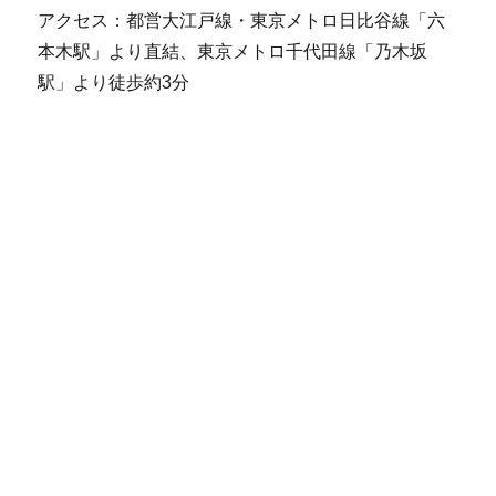
アクセス：都営大江戸線・東京メトロ日比谷線「六
本木駅」より直結、東京メトロ千代田線「乃木坂
駅」より徒歩約3分