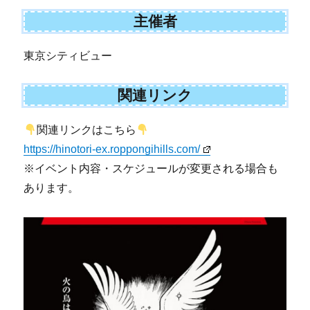
主催者
東京シティビュー
関連リンク
関連リンクはこちら
https://hinotori-ex.roppongihills.com/
※イベント内容・スケジュールが変更される場合も
あります。