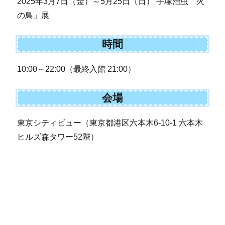
2025年3月7日（金）～5月25日（日） 手塚治虫「火
の鳥」展
時間
10:00～22:00（最終入館 21:00）
会場
東京シティビュー（東京都港区六本木6-10-1 六本木
ヒルズ森タワー52階）