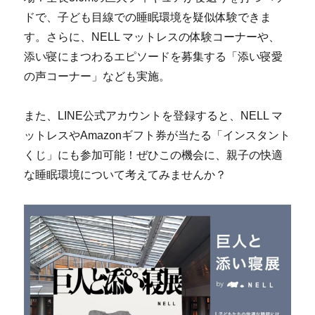
ドで、子ども目線での睡眠環境を疑似体験できま
す。さらに、NELL マットレスの体験コーナーや、
添い寝にまつわるエピソードを募集する「添い寝愛
の声コーナー」なども実施。
また、LINE公式アカウントを登録すると、NELL マ
ットレスやAmazonギフト券が当たる「インスタント
くじ」にも参加可能！ぜひこの機会に、親子の快適
な睡眠環境について考えてみませんか？