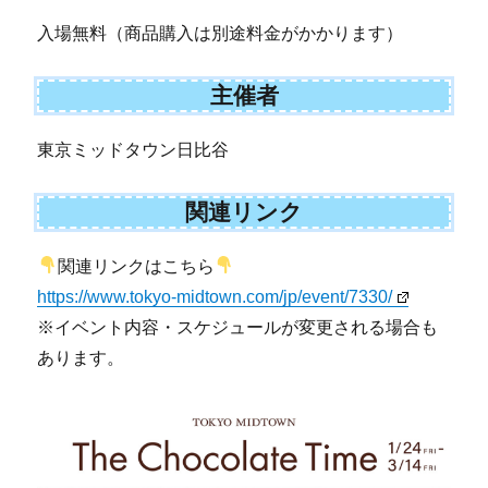
入場無料（商品購入は別途料金がかかります）
主催者
東京ミッドタウン日比谷
関連リンク
関連リンクはこちら
https://www.tokyo-midtown.com/jp/event/7330/
※イベント内容・スケジュールが変更される場合も
あります。