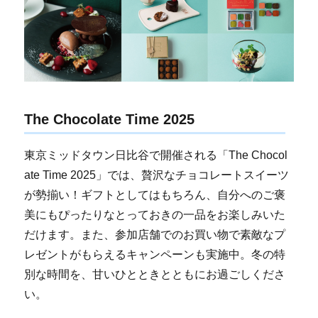
The Chocolate Time 2025
東京ミッドタウン日比谷で開催される「The Chocol
ate Time 2025」では、贅沢なチョコレートスイーツ
が勢揃い！ギフトとしてはもちろん、自分へのご褒
美にもぴったりなとっておきの一品をお楽しみいた
だけます。また、参加店舗でのお買い物で素敵なプ
レゼントがもらえるキャンペーンも実施中。冬の特
別な時間を、甘いひとときとともにお過ごしくださ
い。