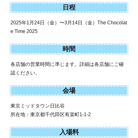
日程
2025年1月24日（金）〜3月14日（金）The Chocolat
e Time 2025
時間
各店舗の営業時間に準じます。詳細は各店舗にご確
認ください。
会場
東京ミッドタウン日比谷
所在地：東京都千代田区有楽町1-1-2
入場料