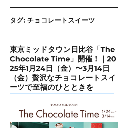
タグ:
チョコレートスイーツ
東京ミッドタウン日比谷「The
Chocolate Time」開催！｜20
25年1月24日（金）〜3月14日
（金）贅沢なチョコレートスイ
ーツで至福のひとときを