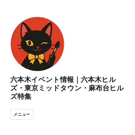
六本木イベント情報｜六本木ヒル
ズ・東京ミッドタウン・麻布台ヒル
ズ特集
メニュー