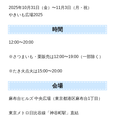
2025年10月31日（金）〜11月3日（月・祝）
やきいも広場2025
時間
12:00〜20:00
※さつまいも・栗販売は12:00〜19:00（一部除く）
※たき火点火は15:00〜20:00
会場
麻布台ヒルズ 中央広場（東京都港区麻布台1丁目）
東京メトロ日比谷線「神谷町駅」直結