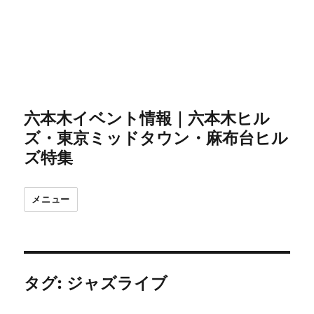
六本木イベント情報｜六本木ヒル
ズ・東京ミッドタウン・麻布台ヒル
ズ特集
メニュー
タグ:
ジャズライブ